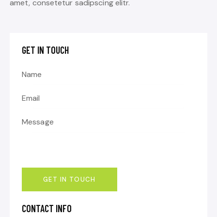
amet, consetetur sadipscing elitr.
GET IN TOUCH
CONTACT INFO