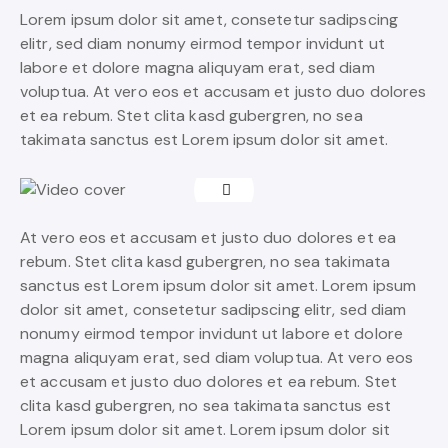
Lorem ipsum dolor sit amet, consetetur sadipscing
elitr, sed diam nonumy eirmod tempor invidunt ut
labore et dolore magna aliquyam erat, sed diam
voluptua. At vero eos et accusam et justo duo dolores
et ea rebum. Stet clita kasd gubergren, no sea
takimata sanctus est Lorem ipsum dolor sit amet.
At vero eos et accusam et justo duo dolores et ea
rebum. Stet clita kasd gubergren, no sea takimata
sanctus est Lorem ipsum dolor sit amet. Lorem ipsum
dolor sit amet, consetetur sadipscing elitr, sed diam
nonumy eirmod tempor invidunt ut labore et dolore
magna aliquyam erat, sed diam voluptua. At vero eos
et accusam et justo duo dolores et ea rebum. Stet
clita kasd gubergren, no sea takimata sanctus est
Lorem ipsum dolor sit amet. Lorem ipsum dolor sit