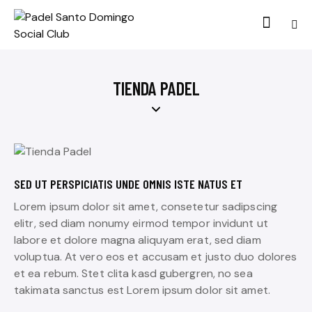
TIENDA PADEL
SED UT PERSPICIATIS UNDE OMNIS ISTE NATUS ET
Lorem ipsum dolor sit amet, consetetur sadipscing
elitr, sed diam nonumy eirmod tempor invidunt ut
labore et dolore magna aliquyam erat, sed diam
voluptua. At vero eos et accusam et justo duo dolores
et ea rebum. Stet clita kasd gubergren, no sea
takimata sanctus est Lorem ipsum dolor sit amet.