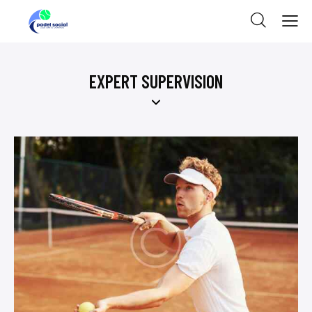
EXPERT SUPERVISION