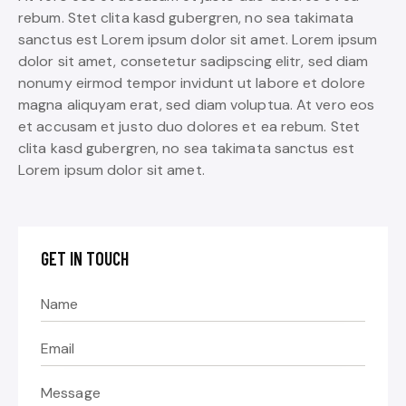
rebum. Stet clita kasd gubergren, no sea takimata
sanctus est Lorem ipsum dolor sit amet. Lorem ipsum
dolor sit amet, consetetur sadipscing elitr, sed diam
nonumy eirmod tempor invidunt ut labore et dolore
magna aliquyam erat, sed diam voluptua. At vero eos
et accusam et justo duo dolores et ea rebum. Stet
clita kasd gubergren, no sea takimata sanctus est
Lorem ipsum dolor sit amet.
GET IN TOUCH